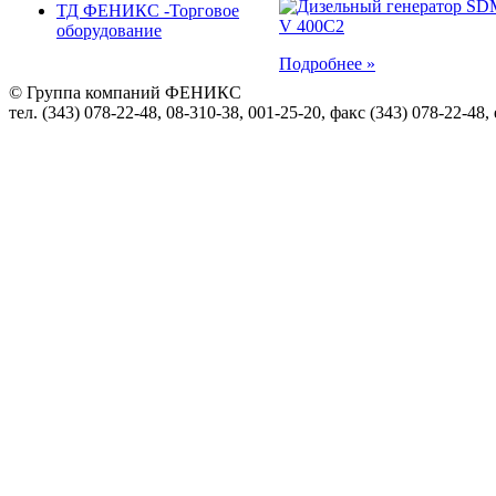
ТД ФЕНИКС -Торговое
оборудование
Подробнее »
© Группа компаний ФЕНИКС
тел. (343) 078-22-48, 08-310-38, 001-25-20, факс (343) 078-22-48,