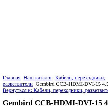
Главная
Наш каталог
Кабели, переходники,
разветвители
Gembird CCB-HDMI-DVI-15 4.
Вернуться к: Кабели, переходники, разветвит
Gembird CCB-HDMI-DVI-15 4