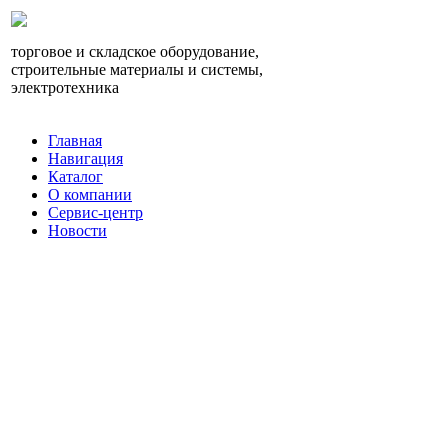
торговое и складское оборудование,
строительные материалы и системы,
электротехника
Главная
Навигация
Каталог
О компании
Сервис-центр
Новости