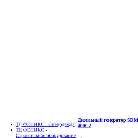
Дизельный генератор SD
ТД ФЕНИКС - Спецодежда
400C2
ТД ФЕНИКС -
Строительное оборудование