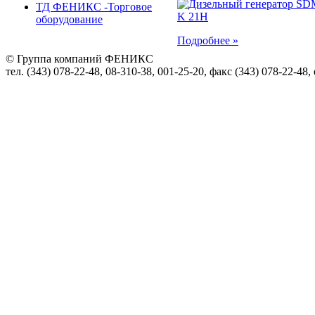
ТД ФЕНИКС -Торговое
оборудование
Подробнее »
© Группа компаний ФЕНИКС
тел. (343) 078-22-48, 08-310-38, 001-25-20, факс (343) 078-22-48,