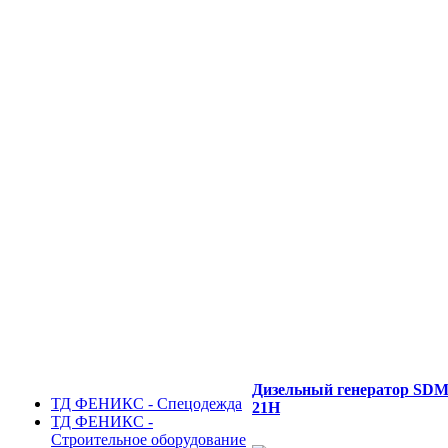
Дизельный генератор SD
ТД ФЕНИКС - Спецодежда
21H
ТД ФЕНИКС -
Строительное оборудование