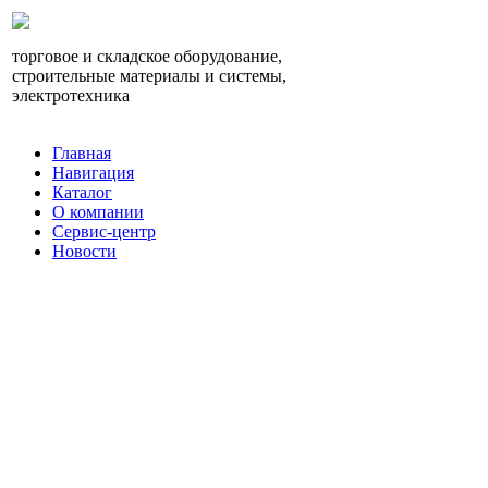
торговое и складское оборудование,
строительные материалы и системы,
электротехника
Главная
Навигация
Каталог
О компании
Сервис-центр
Новости