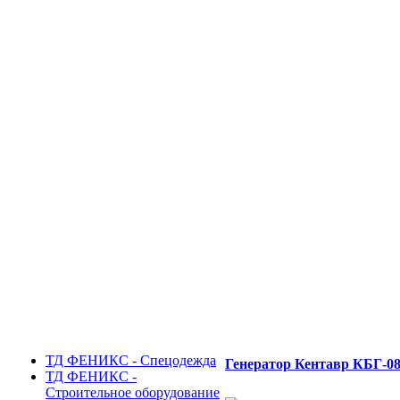
ТД ФЕНИКС - Спецодежда
Генератор Кентавр КБГ-0
ТД ФЕНИКС -
Строительное оборудование