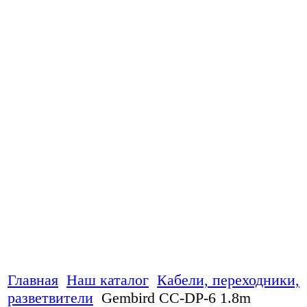
Главная
Наш каталог
Кабели, переходники,
разветвители
Gembird CC-DP-6 1.8m