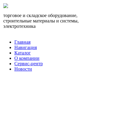
торговое и складское оборудование,
строительные материалы и системы,
электротехника
Главная
Навигация
Каталог
О компании
Сервис-центр
Новости