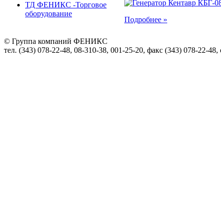
ТД ФЕНИКС -Торговое
оборудование
Подробнее »
© Группа компаний ФЕНИКС
тел. (343) 078-22-48, 08-310-38, 001-25-20, факс (343) 078-22-48,