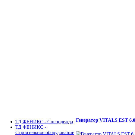
Генератор VITALS EST 6.0
ТД ФЕНИКС - Спецодежда
ТД ФЕНИКС -
Строительное оборудование