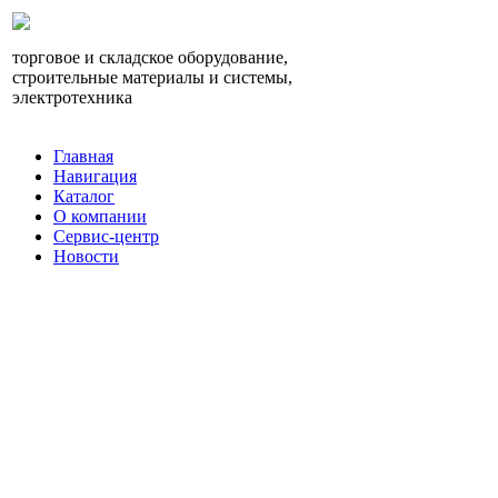
торговое и складское оборудование,
строительные материалы и системы,
электротехника
Главная
Навигация
Каталог
О компании
Сервис-центр
Новости