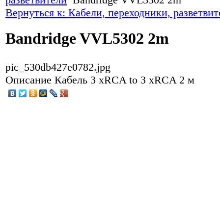
Вернуться к: Кабели, переходники, разветвит
Bandridge VVL5302 2m
pic_530db427e0782.jpg
Описание
Кабель 3 xRCA to 3 xRCA 2 м