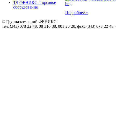
ТД ФЕНИКС -Торговое
оборудование
Подробнее »
© Группа компаний ФЕНИКС
тел. (343) 078-22-48, 08-310-38, 001-25-20, факс (343) 078-22-48,