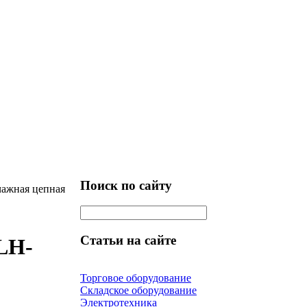
Поиск по сайту
чажная цепная
Статьи на сайте
LH-
Торговое оборудование
Складское оборудование
Электротехника