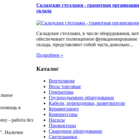
Складские стеллажи - грамотная организаци
склада
Складские стеллажи, в числе оборудования, кот
обеспечивает полноценное функционирование
склада, представляют собой часть довольно...
Подробнее »
Каталог
Вентиляция
Весы торговые
Генераторы
ильное
Грузоподъемное оборудование
Кабели, переходники, разветвители
 помощь в
Керамогранит
Компрессоры
Насосы
ину - работа без
Прожекторы
Сварочное оборудование
". Наличие
Светильники