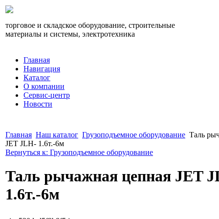
торговое и складское оборудование, строительные
материалы и системы, электротехника
Главная
Навигация
Каталог
О компании
Сервис-центр
Новости
Главная
Наш каталог
Грузоподъемное оборудование
Таль ры
JET JLH- 1.6т.-6м
Вернуться к: Грузоподъемное оборудование
Таль рычажная цепная JET J
1.6т.-6м