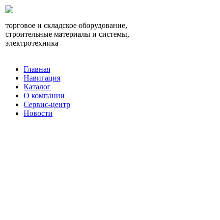
торговое и складское оборудование,
строительные материалы и системы,
электротехника
Главная
Навигация
Каталог
О компании
Сервис-центр
Новости