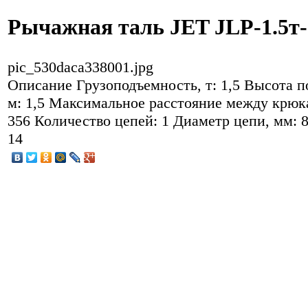
Рычажная таль JET JLP-1.5т-
pic_530daca338001.jpg
Описание
Грузоподъемность, т: 1,5 Высота п
м: 1,5 Максимальное расстояние между крюк
356 Количество цепей: 1 Диаметр цепи, мм: 8
14