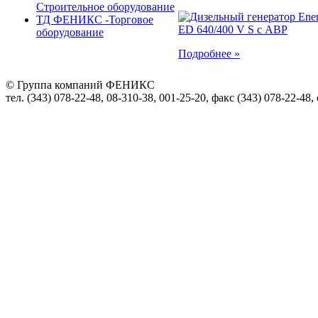
Строительное оборудование
ТД ФЕНИКС -Торговое
оборудование
Подробнее »
© Группа компаний ФЕНИКС
тел. (343) 078-22-48, 08-310-38, 001-25-20, факс (343) 078-22-48,