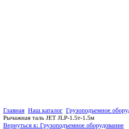
Главная
Наш каталог
Грузоподъемное обору
Рычажная таль JET JLP-1.5т-1.5м
Вернуться к: Грузоподъемное оборудование