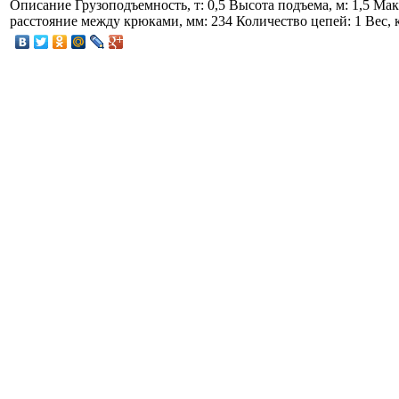
Описание
Грузоподъемность, т: 0,5 Высота подъема, м: 1,5 Ма
расстояние между крюками, мм: 234 Количество цепей: 1 Вес, к