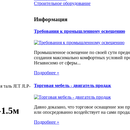
Строительное оборудование
Информация
Требования к промышленному освещению
Промышленное освещение по своей сути предн
создания максимально комфортных условий про
Независимо от сферы...
Подробнее »
Торговая мебель - двигатель продаж
 таль JET JLP-
Давно доказано, что торговое оснащение зон 
-1.5м
или опосредованно воздействует на сами продаж
Подробнее »