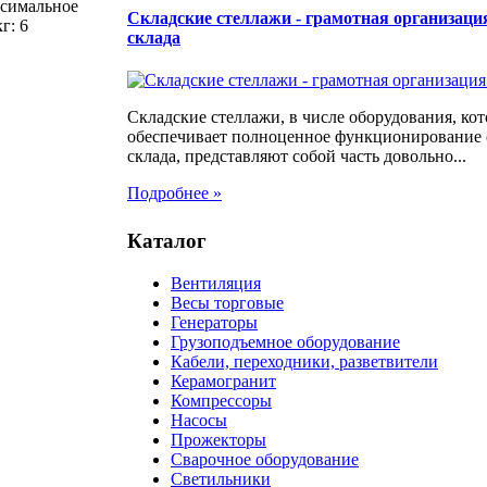
ксимальное
Складские стеллажи - грамотная организаци
г: 6
склада
Складские стеллажи, в числе оборудования, кот
обеспечивает полноценное функционирование
склада, представляют собой часть довольно...
Подробнее »
Каталог
Вентиляция
Весы торговые
Генераторы
Грузоподъемное оборудование
Кабели, переходники, разветвители
Керамогранит
Компрессоры
Насосы
Прожекторы
Сварочное оборудование
Светильники