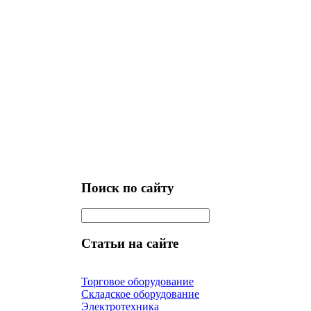
Поиск по сайту
Статьи на сайте
Торговое оборудование
Складское оборудование
Электротехника