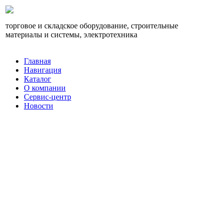
торговое и складское оборудование, строительные
материалы и системы, электротехника
Главная
Навигация
Каталог
О компании
Сервис-центр
Новости