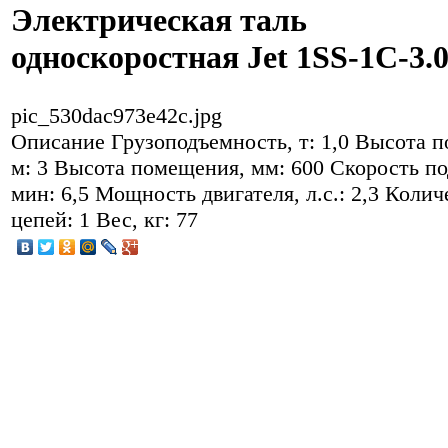
Электрическая таль
односкоростная Jet 1SS-1C-3.
pic_530dac973e42c.jpg
Описание
Грузоподъемность, т: 1,0 Высота п
м: 3 Высота помещения, мм: 600 Скорость по
мин: 6,5 Мощность двигателя, л.с.: 2,3 Колич
цепей: 1 Вес, кг: 77