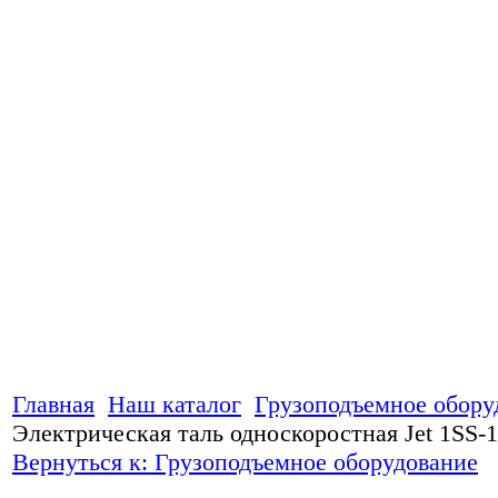
Главная
Наш каталог
Грузоподъемное обору
Электрическая таль односкоростная Jet 1SS-
Вернуться к: Грузоподъемное оборудование