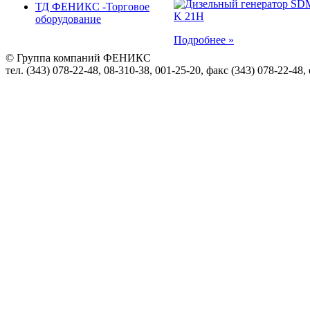
ТД ФЕНИКС -Торговое
оборудование
Подробнее »
© Группа компаний ФЕНИКС
тел. (343) 078-22-48, 08-310-38, 001-25-20, факс (343) 078-22-48,