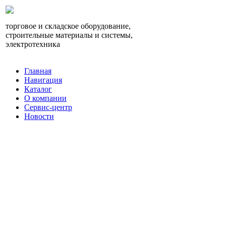
торговое и складское оборудование,
строительные материалы и системы,
электротехника
Главная
Навигация
Каталог
О компании
Сервис-центр
Новости